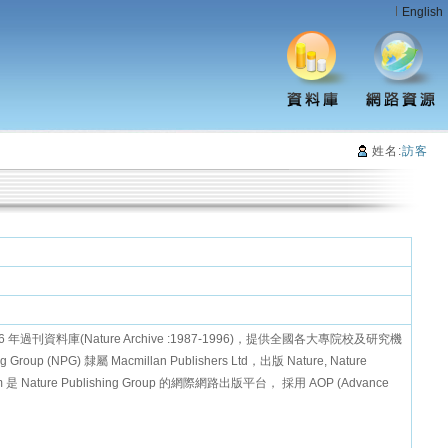
English
姓名:
訪客
 1996 年過刊資料庫(Nature Archive :1987-1996)，提供全國各大專院校及研究機
 (NPG) 隸屬 Macmillan Publishers Ltd，出版 Nature, Nature
 是 Nature Publishing Group 的網際網路出版平台， 採用 AOP (Advance